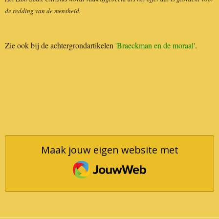
de redding van de mensheid.
Zie ook bij de achtergrondartikelen
'Braeckman en de moraal'
.
Maak jouw eigen website met
JouwWeb