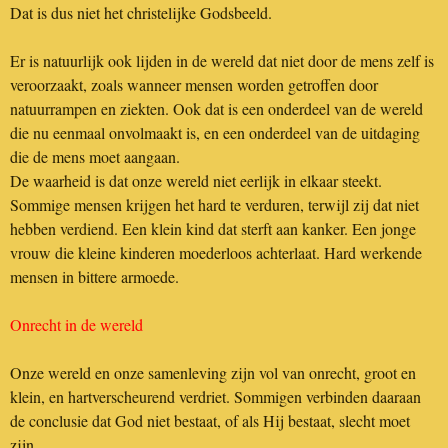
Dat is dus niet het christelijke Godsbeeld.
Er is natuurlijk ook lijden in de wereld dat niet door de mens zelf is
veroorzaakt, zoals wanneer mensen worden getroffen door
natuurrampen en ziekten. Ook dat is een onderdeel van de wereld
die nu eenmaal onvolmaakt is, en een onderdeel van de uitdaging
die de mens moet aangaan.
De waarheid is dat onze wereld niet eerlijk in elkaar steekt.
Sommige mensen krijgen het hard te verduren, terwijl zij dat niet
hebben verdiend. Een klein kind dat sterft aan kanker. Een jonge
vrouw die kleine kinderen moederloos achterlaat. Hard werkende
mensen in bittere armoede.
Onrecht in de wereld
Onze wereld en onze samenleving zijn vol van onrecht, groot en
klein, en hartverscheurend verdriet. Sommigen verbinden daaraan
de conclusie dat God niet bestaat, of als Hij bestaat, slecht moet
zijn.