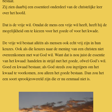
bestaat.
Zij zien daarbij een essentieel onderdeel van de christelijke leer
over het hoofd.
Dat is de vrije wil. Omdat de mens een vrije wil heeft, heeft hij de
mogelijkheid om te kiezen voor het goede of voor het kwade.
De vrije wil bestaat alléén als mensen ook echt vrij zijn in hun
keuzes. Ook als die keuzes naar de mening van een christen niet
overeenkomen met wat God wil. Want dat is nou juist de essentie
van het kwaad: handelen in strijd met het goede, ofwel God’s wil.
Goed en kwaad bestaan; als God steeds zou ingrijpen om het
kwaad te voorkomen, zou alleen het goede bestaan. Dan zou het
een soort sprookjeswereld zijn die er nu eenmaal niet is.