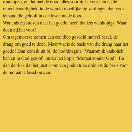
rondlopen, en dat met de dood alles voorbij is, voor hen is die
onrechtvaardigheid in de wereld moeilijker te verdragen dan voor
iemand die gelooft in een leven na de dood.
Want als zij streven naar het goede, heeft dat iets wanhopigs. Waar
doen zij het voor?
Om tegemoet te komen aan een diep gevoeld moreel besef, de
drang om goed te doen. Maar wat is de basis van die drang naar het
goede? Dan kom ik uit bij de hoofdpagina "Waarom ik katholiek
ben en in God geloof" onder het kopje “Moraal zonder God”. En
dan denk ik dat het juist is om een goddelijke orde als de basis voor
de moraal te beschouwen.