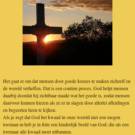
Het gaat er om dat mensen door goede keuzes te maken zichzelf en
de wereld verheffen. Dat is een continu proces. God helpt mensen
daarbij doordat hij zichtbaar maakt wat het goede is, zodat mensen
daarvoor kunnen kiezen als ze er in slagen door allerlei afleidingen
en begeerten heen te kijken.
Als je zegt dat God het kwaad in onze wereld niet zou mogen
toestaan m heb je in feite een kinderlijk beeld van God; die als een
tovenaar alle kwaad moet uitbannen.