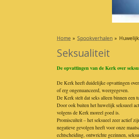
Home
»
Spookverhalen
»
Huwelijk
Seksualiteit
De opvattingen van de Kerk over seksua
De Kerk heeft duidelijke opvattingen over
of erg ongenuanceerd, weergegeven.
De Kerk stelt dat seks alleen binnen een 
Door ook buiten het huwelijk seksueel acti
volgens de Kerk moreel goed is.
Promiscuïteit – het seksueel zeer actief zij
negatieve gevolgen heeft voor onze maatsc
echtscheiding, ontwrichte gezinnen, seksu