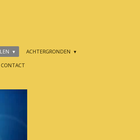
ALEN
ACHTERGRONDEN
CONTACT