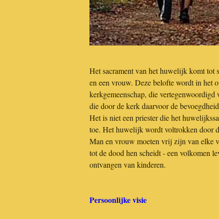
Het sacrament van het huwelijk komt tot 
en een vrouw. Deze belofte wordt in het 
kerkgemeenschap, die vertegenwoordigd wo
die door de kerk daarvoor de bevoegdheid 
Het is niet een priester die het huwelijk
toe. Het huwelijk wordt voltrokken door d
Man en vrouw moeten vrij zijn van elke v
tot de dood hen scheidt - een volkomen l
ontvangen van kinderen.
Persoonlijke visie