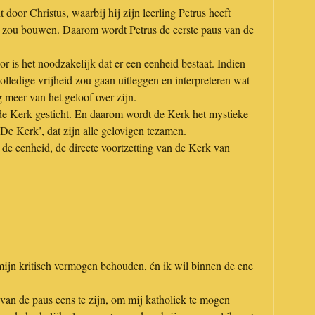
t door Christus, waarbij hij zijn leerling Petrus heeft
k zou bouwen. Daarom wordt Petrus de eerste paus van de
is het noodzakelijk dat er een eenheid bestaat. Indien
olledige vrijheid zou gaan uitleggen en interpreteren wat
ig meer van het geloof over zijn.
 de Kerk gesticht. En daarom wordt de Kerk het mystieke
e Kerk’, dat zijn alle gelovigen tezamen.
de eenheid, de directe voortzetting van de Kerk van
mijn kritisch vermogen behouden, én ik wil binnen de ene
 van de paus eens te zijn, om mij katholiek te mogen