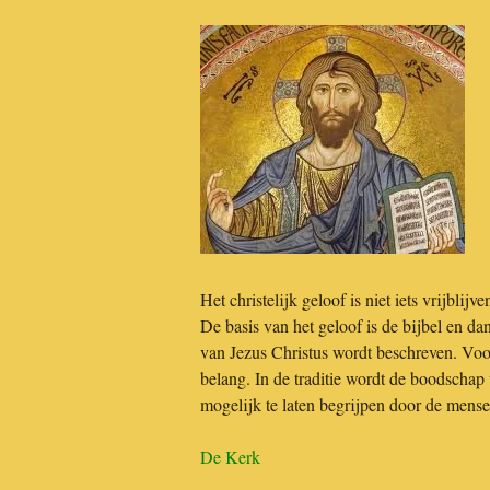
Het christelijk geloof is niet iets vrijbli
De basis van het geloof is de bijbel en d
van Jezus Christus wordt beschreven. Voor
belang. In de traditie wordt de boodscha
mogelijk te laten begrijpen door de mense
De Kerk