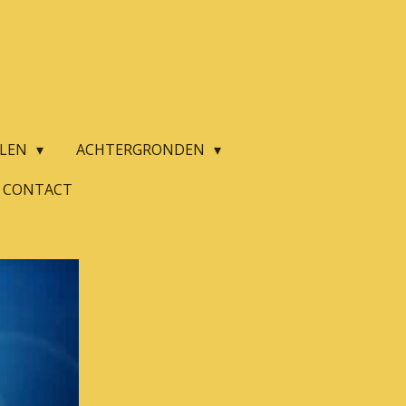
ALEN
ACHTERGRONDEN
CONTACT