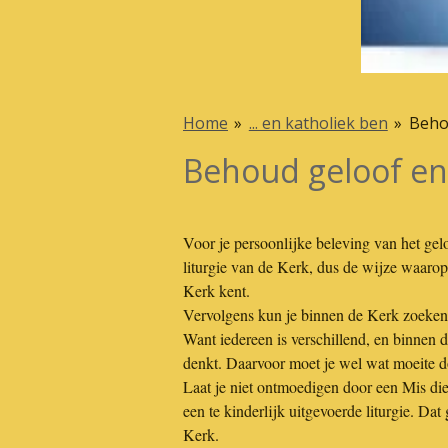
Home
»
... en katholiek ben
»
Beho
Behoud geloof en
Voor je persoonlijke beleving van het geloo
liturgie van de Kerk, dus de wijze waaro
Kerk kent.
Vervolgens kun je binnen de Kerk zoeken 
Want iedereen is verschillend, en binnen 
denkt. Daarvoor moet je wel wat moeite d
Laat je niet ontmoedigen door een Mis die
een te kinderlijk uitgevoerde liturgie. Da
Kerk.