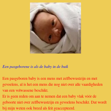
Een pasgeborene is als de baby in de buik
Een pasgeboren baby is een mens met zelfbewustzijn en met
gevoelens, al is het een mens die nog niet over alle vaardigheden
van een volwassene beschikt.
Er is geen reden om aan te nemen dat een baby vlak vóór de
geboorte niet over zelfbewustzijn en gevoelens beschikt. Dat wordt
bij mijn weten ook breed als feit geaccepteerd.