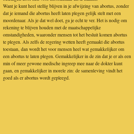
Want je kunt heel stellig blijven in je afwijzing van abortus, zonder
dat je iemand die abortus heeft laten plegen gelijk stelt met een
moordenaar. Als je dat wel doet, ga je echt te ver. Het is nodig om
rekening te blijven houden met de maatschappelijke
omstandigheden, waaronder mensen tot het besluit komen abortus
te plegen. Als zelfs de regering wetten heeft gemaakt die abortus
toestaan, dan wordt het voor mensen heel wat gemakkelijker om
een abortus te laten plegen. Gemakkelijker in de zin dat je er als een
min of meer gewone medische ingreep mee naar de dokter kunt
gaan, en gemakkelijker in morele zin: de samenleving vindt het
goed als er abortus wordt gepleegd.